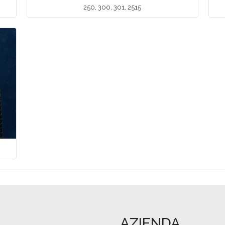
250, 300, 301, 2515
AZIENDA