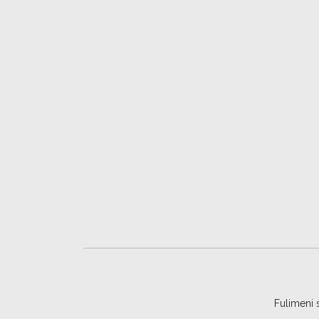
Fulimeni 