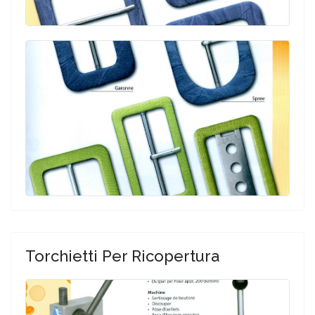
Torchietti Per Ricopertura