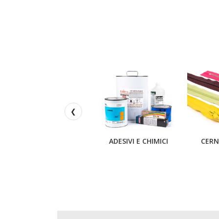
❮
ADESIVI E CHIMICI
CERN