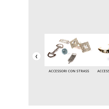
❮
ACCESSORI CON STRASS
ACCESS