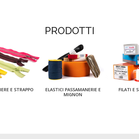
PRODOTTI
IERE E STRAPPO
ELASTICI PASSAMANERIE E
FILATI E 
MIGNON