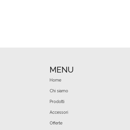
MENU
Home
Chi siamo
Prodotti
Accessori
Offerte