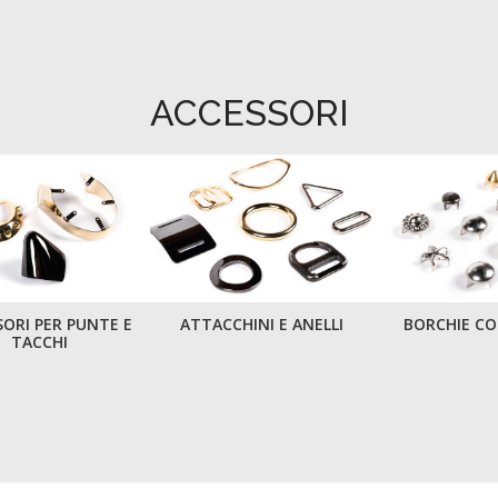
ACCESSORI
ORI PER PUNTE E
ATTACCHINI E ANELLI
BORCHIE CO
TACCHI