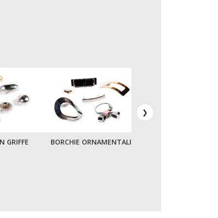
❯
N GRIFFE
BORCHIE ORNAMENTALI
CATENE